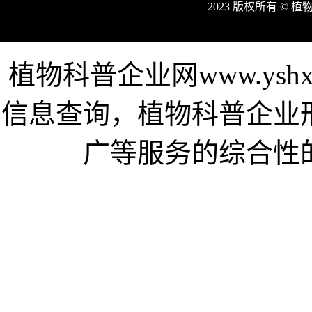
2023 版权所有 ©
植物科普企业网www.ysh
信息查询，植物科普企业
广等服务的综合性