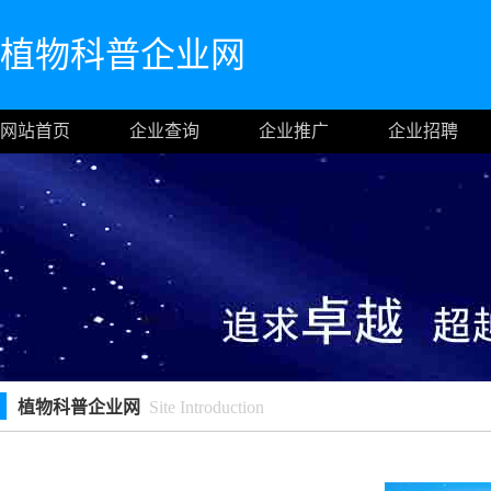
植物科普企业网
网站首页
企业查询
企业推广
企业招聘
植物科普企业网
Site Introduction