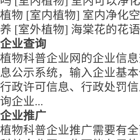
吗 [室内植物] 室内可以净
植物 [室内植物] 室内净化
养 [室外植物] 海棠花的花
企业查询
植物科普企业网的企业信息
息公示系统，输入企业基本
行政许可信息、行政处罚信
询企业...
企业推广
植物科普企业推广需要有全