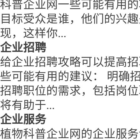
科普企业网一些可能有用的
目标受众是谁，他们的兴趣
现，这样你...
企业招聘
给企业招聘攻略可以提高招
些可能有用的建议： 明确
招聘职位的需求，包括岗位
将有助于...
企业服务
植物科普企业网的企业服务