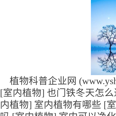
植物科普企业网 (www.yshxj
[室内植物] 也门铁冬天怎么过
内植物] 室内植物有哪些 [